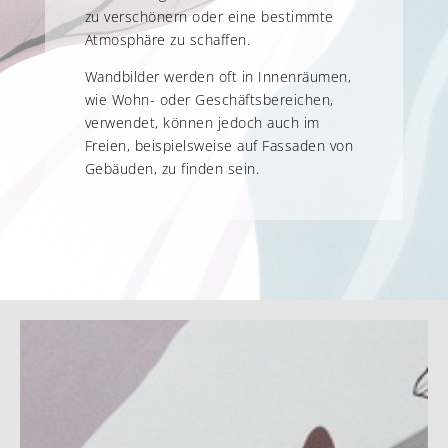
zu verschönern oder eine bestimmte
Atmosphäre zu schaffen.
Wandbilder werden oft in Innenräumen,
wie Wohn- oder Geschäftsbereichen,
verwendet, können jedoch auch im
Freien, beispielsweise auf Fassaden von
Gebäuden, zu finden sein.