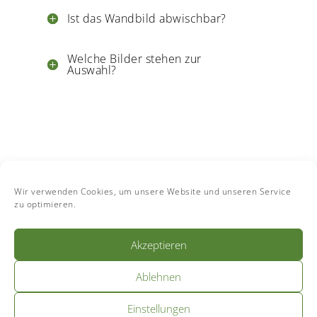
Ist das Wandbild abwischbar?
Welche Bilder stehen zur
Auswahl?
Wir verwenden Cookies, um unsere Website und unseren Service
zu optimieren.
Get in Touch
Akzeptieren
Ablehnen
Einstellungen