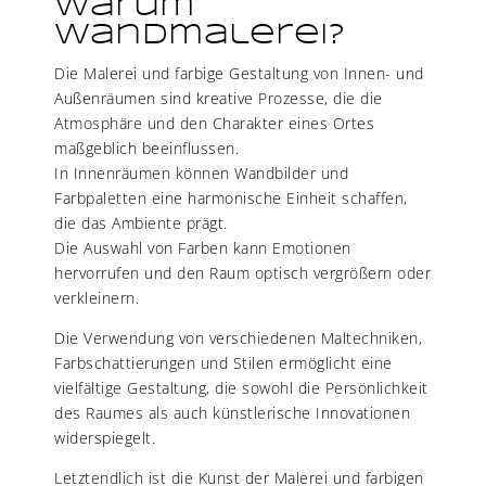
Warum
Wandmalerei?
Die Malerei und farbige Gestaltung von Innen- und
Außenräumen sind kreative Prozesse, die die
Atmosphäre und den Charakter eines Ortes
maßgeblich beeinflussen.
In Innenräumen können Wandbilder und
Farbpaletten eine harmonische Einheit schaffen,
die das Ambiente prägt.
Die Auswahl von Farben kann Emotionen
hervorrufen und den Raum optisch vergrößern oder
verkleinern.
Die Verwendung von verschiedenen Maltechniken,
Farbschattierungen und Stilen ermöglicht eine
vielfältige Gestaltung, die sowohl die Persönlichkeit
des Raumes als auch künstlerische Innovationen
widerspiegelt.
Letztendlich ist die Kunst der Malerei und farbigen