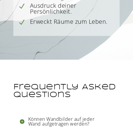
Ausdruck deiner
N
Persönlichkeit.
Erweckt Räume zum Leben.
N
Frequently Asked
Questions
Können Wandbilder auf jeder
Wand aufgetragen werden?