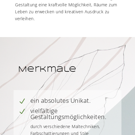
Gestaltung eine kraftvolle Möglichkeit, Räume zum
Leben zu erwecken und kreativen Ausdruck zu
verleihen.
Merkmale
ein absolutes Unikat.
N
vielfältige
N
Gestaltungsmöglichkeiten.
durch verschiedene Maltechniken,
Farbschattierungen und Stile