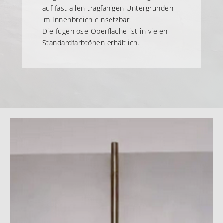
auf fast allen tragfähigen Untergründen
im Innenbreich einsetzbar.
Die fugenlose Oberfläche ist in vielen
Standardfarbtönen erhältlich.