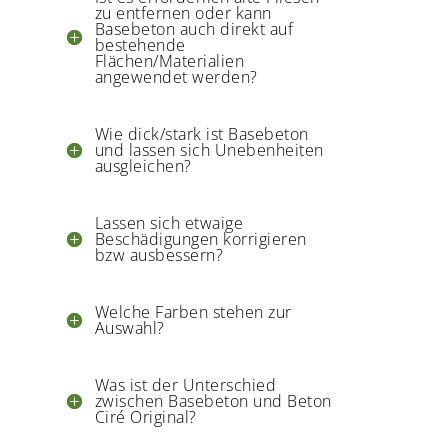
zu entfernen oder kann
Basebeton auch direkt auf
bestehende
Flächen/Materialien
angewendet werden?
Wie dick/stark ist Basebeton
und lassen sich Unebenheiten
ausgleichen?
Lassen sich etwaige
Beschädigungen korrigieren
bzw ausbessern?
Welche Farben stehen zur
Auswahl?
Was ist der Unterschied
zwischen Basebeton und Beton
Ciré Original?