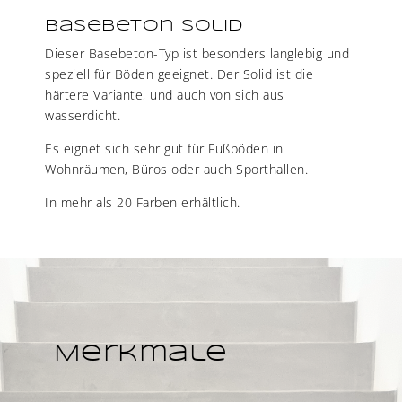
Basebeton Solid
Dieser Basebeton-Typ ist besonders langlebig und
speziell für Böden geeignet. Der Solid ist die
härtere Variante, und auch von sich aus
wasserdicht.
Es eignet sich sehr gut für Fußböden in
Wohnräumen, Büros oder auch Sporthallen.
In mehr als 20 Farben erhältlich.
Merkmale