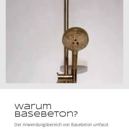
Warum
Basebeton?
Der Anwendungsbereich von Basebeton umfasst