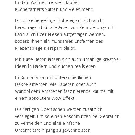
Böden, Wände, Treppen, Möbel,
Küchenarbeitsplatten und vieles mehr.
Durch seine geringe Höhe eigent sich auch
hervorragend für alle Arten von Renovierungen. Er
kann auch über Fliesen aufgetragen werden,
sodass Ihnen ein mühsames Entfernen des
Fliesenspiegels erspart bleibt.
Mit Base Beton lassen sich auch unzählige kreative
Ideen in Bädern und Küchen realisieren.
In Kombination mit unterschiedlichen
Dekoelementen, wie Tapeten oder auch
Wandbildern entstehen faszinierende Räume mit
einem absolutem Wow-Effekt.
Die fertigen Oberflächen werden zusätzlich
versiegelt, um so einen Anschmutzen bei Gebrauch
zu vermeiden und eine einfache
Unterhaltsreinigung zu gewährleisten.