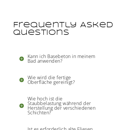
Frequently Asked
Questions
Kann ich Basebeton in meinem
Bad anwenden?
Wie wird die fertige
Oberfläche gereinigt?
Wie hoch ist die
Staubbelastung während der
Herstellung der verschiedenen
Schichten?
Ist es erforderlich alte Fliesen